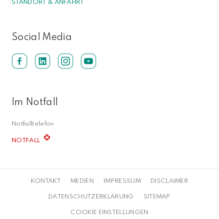
STANDORT & ANFAHRT
Social Media
Im Notfall
Notfalltelefon
NOTFALL
KONTAKT
MEDIEN
IMPRESSUM
DISCLAIMER
DATENSCHUTZERKLÄRUNG
SITEMAP
COOKIE EINSTELLUNGEN