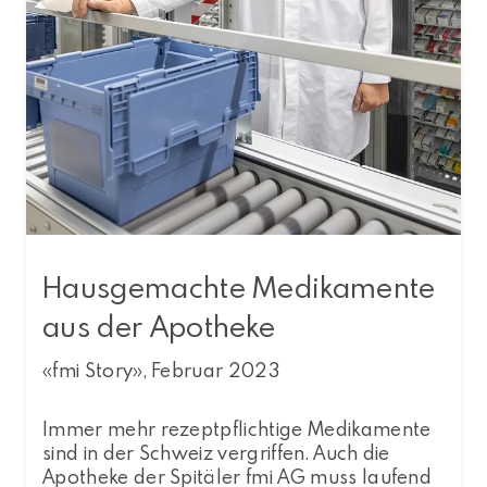
Hausgemachte Medikamente
aus der Apotheke
«fmi Story», Februar 2023
Immer mehr rezeptpflichtige Medikamente
sind in der Schweiz vergriffen. Auch die
Apotheke der Spitäler fmi AG muss laufend