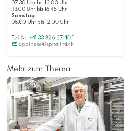
07.30 Uhr bis 12.00 Uhr
13.00 Uhr bis 16.45 Uhr
Samstag
08.00 Uhr bis 12.00 Uhr
Tel-Nr.
+41 33 826 27 40
*
apotheke
spitalfmi.ch
Mehr zum Thema