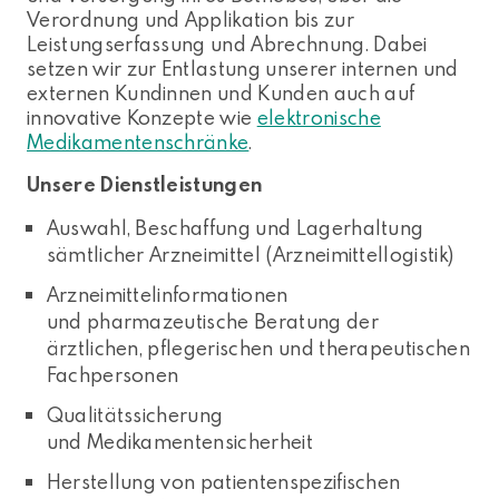
Verordnung und Applikation bis zur
Leistungserfassung und Abrechnung. Dabei
setzen wir zur Entlastung unserer internen und
externen Kundinnen und Kunden auch auf
innovative Konzepte wie
elektronische
Medikamentenschränke
.
Unsere Dienstleistungen
Auswahl, Beschaffung und Lagerhaltung
sämtlicher Arzneimittel (Arzneimittellogistik)
Arzneimittelinformationen
und pharmazeutische Beratung der
ärztlichen, pflegerischen und therapeutischen
Fachpersonen
Qualitätssicherung
und Medikamentensicherheit
Herstellung von patientenspezifischen