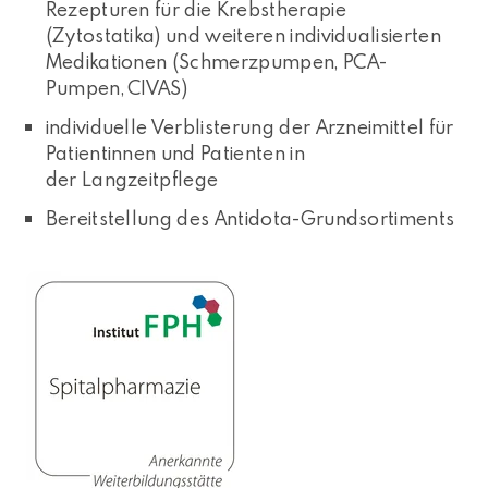
Rezepturen für die Krebstherapie
(Zytostatika) und weiteren individualisierten
Medikationen (Schmerzpumpen, PCA-
Pumpen, CIVAS)
individuelle Verblisterung der Arzneimittel für
Patientinnen und Patienten in
der Langzeitpflege
Bereitstellung des Antidota-Grundsortiments