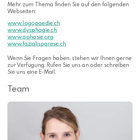
Mehr zum Thema finden Sie auf den folgenden
Webseiten:
www.logopaedie.ch
www.dysphagie.ch
www.aphasie.org
www.fazialisparese.ch
Wenn Sie Fragen haben, stehen wir Ihnen gerne
zur Verfügung. Rufen Sie uns an oder schreiben
Sie uns eine E-Mail.
Team