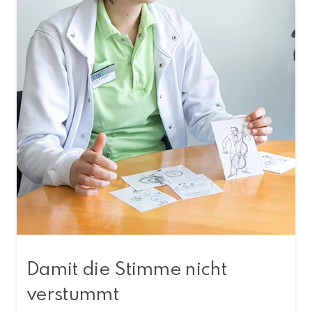
Damit die Stimme nicht
verstummt