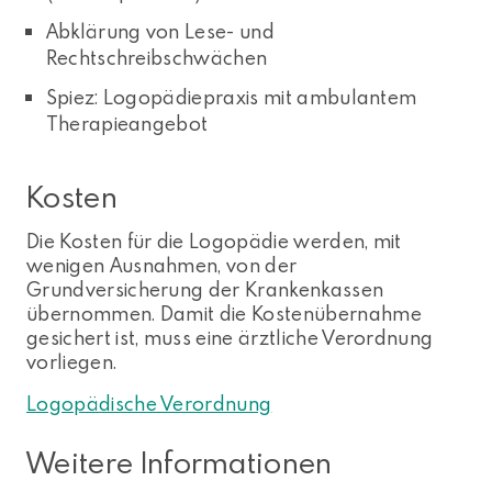
Abklärung von Lese- und
Rechtschreibschwächen
Spiez: Logopädiepraxis mit ambulantem
Therapieangebot
Kosten
Die Kosten für die Logopädie werden, mit
wenigen Ausnahmen, von der
Grundversicherung der Krankenkassen
übernommen. Damit die Kostenübernahme
gesichert ist, muss eine ärztliche Verordnung
vorliegen.
Logopädische Verordnung
Weitere Informationen