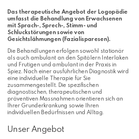
Das therapeutische Angebot der Logopädie
umfasst die Behandlung von Erwachsenen
mit Sprach-, Sprech-, Stimm- und
Schluckstörungen sowie von
Gesichtslähmungen (Fazialisparesen).
Die Behandlungen erfolgen sowohl stationär
als auch ambulant an den Spitälern Interlaken
und Frutigen und ambulant in der Praxis in
Spiez. Nach einer ausführlichen Diagnostik wird
eine individuelle Therapie für Sie
zusammengestellt. Die spezifischen
diagnostischen, therapeutischen und
präventiven Massnahmen orientieren sich an
Ihrer Grunderkrankung sowie Ihren
individuellen Bedürfnissen und Alltag.
Unser Angebot