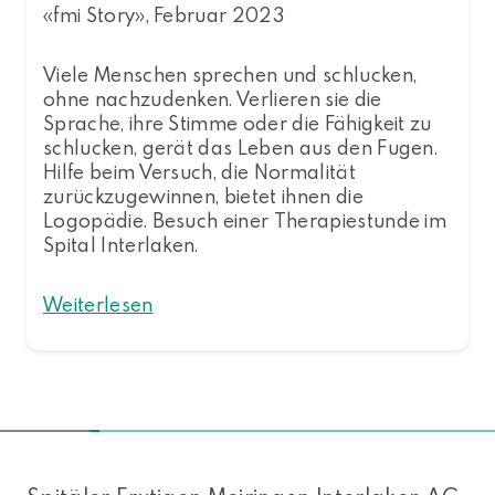
«fmi Story», Februar 2023
Viele Menschen sprechen und schlucken,
ohne nachzudenken. Verlieren sie die
Sprache, ihre Stimme oder die Fähigkeit zu
schlucken, gerät das Leben aus den Fugen.
Hilfe beim Versuch, die Normalität
zurückzugewinnen, bietet ihnen die
Logopädie. Besuch einer Therapiestunde im
Spital Interlaken.
Weiterlesen
NACH OBEN