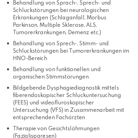
Behandlung von Sprach-, Sprech- und
Schluckstörungen bei neurologischen
Erkrankungen (Schlaganfall, Morbus
Parkinson, Multiple Sklerose, ALS,
Tumorerkrankungen, Demenz etc.)
Behandlung von Sprech-, Stimm- und
Schluckstörungen bei Tumorerkrankungen im
HNO-Bereich
Behandlung von funktionellen und
organischen Stimmstörungen
Bildgebende Dysphagiediagnostik mittels
fiberendoskopischer Schluckuntersuchung
(FEES) und videofluroskopischer
Untersuchung (VFS) in Zusammenarbeit mit
entsprechenden Fachärzten
Therapie von Gesichtslähmungen
(Fazialisparesen)