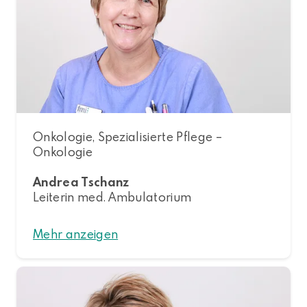
Onkologie, Spezialisierte Pflege –
Onkologie
Andrea Tschanz
Leiterin med. Ambulatorium
Mehr anzeigen