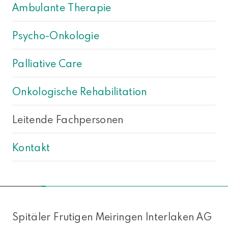
Ambulante Therapie
Psycho-Onkologie
Palliative Care
Onkologische Rehabilitation
Leitende Fachpersonen
Kontakt
NACH OBEN
Spitäler Frutigen Meiringen Interlaken AG