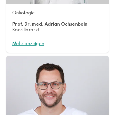
Onkologie
Prof. Dr. med. Adrian Ochsenbein
Konsiliararzt
Mehr anzeigen