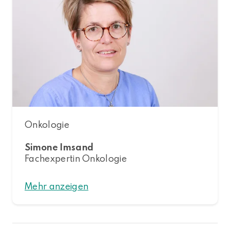
Onkologie
Simone Imsand
Fachexpertin Onkologie
Mehr anzeigen