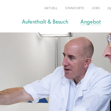
AKTUELL
STANDORTE
JOBS
D
Aufenthalt & Besuch
Angebot