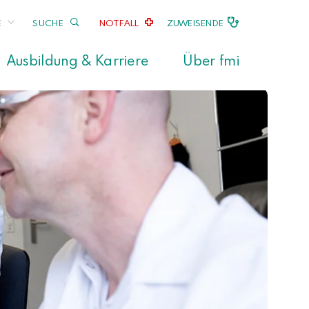
E
SUCHE
NOTFALL
ZUWEISENDE
Ausbildung & Karriere
Über fmi