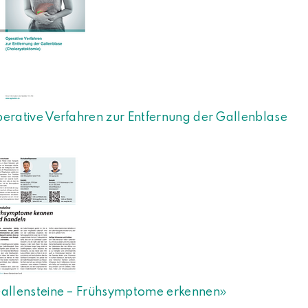
erative Verfahren zur Entfernung der Gallenblase
allensteine – Frühsymptome erkennen»