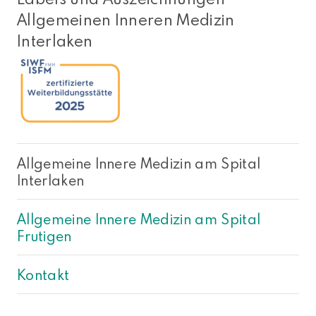
Allgemeinen Inneren Medizin
Interlaken
Allgemeine Innere Medizin am Spital
Interlaken
Allgemeine Innere Medizin am Spital
Frutigen
Kontakt
NACH OBEN