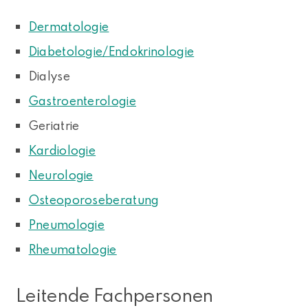
Dermatologie
Diabetologie/Endokrinologie
Dialyse
Gastroenterologie
Geriatrie
Kardiologie
Neurologie
Osteoporoseberatung
Pneumologie
Rheumatologie
Leitende Fachpersonen