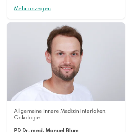
Mehr anzeigen
Allgemeine Innere Medizin Interlaken,
Onkologie
PD Dr. med. Manuel Blum