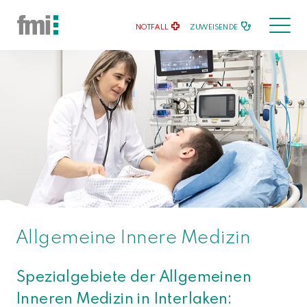
NOTFALL
ZUWEISENDE
Allgemeine Innere Medizin
Spezialgebiete der Allgemeinen
Inneren Medizin in Interlaken: