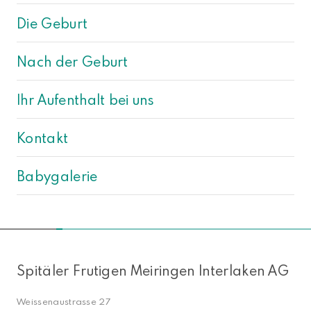
Die Geburt
Nach der Geburt
Ihr Aufenthalt bei uns
Kontakt
Babygalerie
NACH OBEN
Spitäler Frutigen Meiringen Interlaken AG
Weissenaustrasse 27