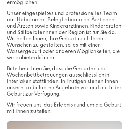
ermöglichen.
Unser eingespieltes und professionelles Team
aus Hebammen, Beleghebammen, Ärztinnen
und Ärzten sowie Kinderärztinnen, Kinderärzten
und Stillberaterinnen der Region ist für Sie da.
Wir helfen Ihnen, Ihre Geburt nach Ihren
Wünschen zu gestalten, sei es mit einer
Wassergeburt oder anderen Möglichkeiten, die
wir anbieten können.
Bitte beachten Sie, dass die Geburten und
Wochenbettbetreuungen ausschliesslich in
Interlaken stattfinden. In Frutigen stehen Ihnen
unsere ambulanten Angebote vor und nach der
Geburt zur Verfügung.
Wir freuen uns, das Erlebnis rund um die Geburt
mit Ihnen zu teilen.