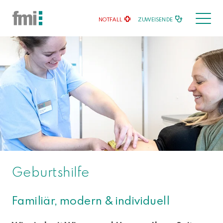
NOTFALL
ZUWEISENDE
Geburtshilfe
Familiär, modern & individuell