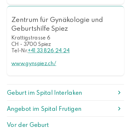
Zentrum für Gynäkologie und
Geburtshilfe Spiez
Krattigstrasse 6
CH - 3700 Spiez
Tel-Nr.
+41 33 826 24 24
www.gynspiez.ch/
Geburt im Spital Interlaken
Angebot im Spital Frutigen
Vor der Geburt