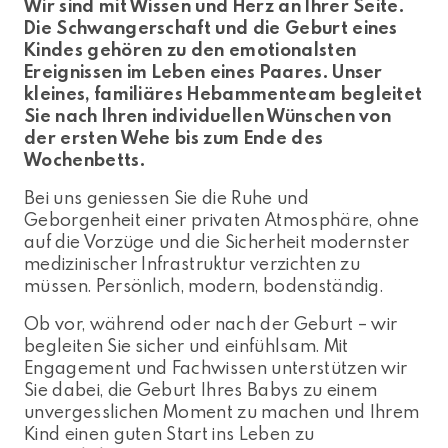
Wir sind mit Wissen und Herz an Ihrer Seite.
Die Schwangerschaft und die Geburt eines
Kindes gehören zu den emotionalsten
Ereignissen im Leben eines Paares. Unser
kleines, familiäres Hebammenteam begleitet
Sie nach Ihren individuellen Wünschen von
der ersten Wehe bis zum Ende des
Wochenbetts.
Bei uns geniessen Sie die Ruhe und
Geborgenheit einer privaten Atmosphäre, ohne
auf die Vorzüge und die Sicherheit modernster
medizinischer Infrastruktur verzichten zu
müssen. Persönlich, modern, bodenständig.
Ob vor, während oder nach der Geburt – wir
begleiten Sie sicher und einfühlsam. Mit
Engagement und Fachwissen unterstützen wir
Sie dabei, die Geburt Ihres Babys zu einem
unvergesslichen Moment zu machen und Ihrem
Kind einen guten Start ins Leben zu