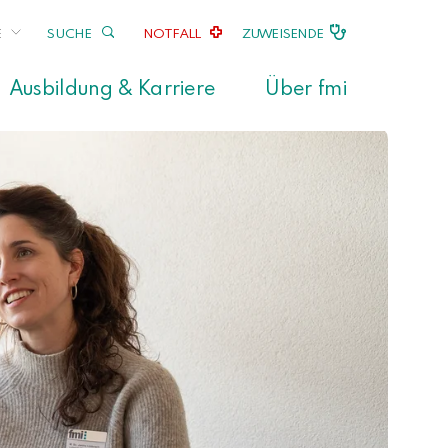
E
SUCHE
NOTFALL
ZUWEISENDE
Ausbildung & Karriere
Über fmi