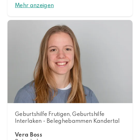
Mehr anzeigen
Geburtshilfe Frutigen, Geburtshilfe
Interlaken - Beleghebammen Kandertal
Vera Boss