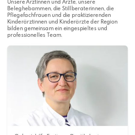
Unsere Ärztinnen und Ärzte, unsere
Beleghebammen, die Stillberaterinnen, die
Pflegefachfrauen und die praktizierenden
Kinderärztinnen und Kinderärzte der Region
bilden gemeinsam ein eingespieltes und
professionelles Team.