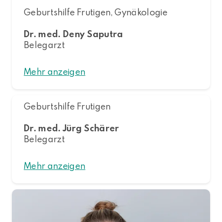
Geburtshilfe Frutigen, Gynäkologie
Dr. med. Deny Saputra
Belegarzt
Mehr anzeigen
Geburtshilfe Frutigen
Dr. med. Jürg Schärer
Belegarzt
Mehr anzeigen