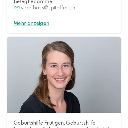
Beleghebamme
vera.boss
spitalfmi.ch
Mehr anzeigen
Geburtshilfe Frutigen, Geburtshilfe