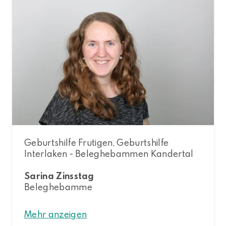
Geburtshilfe Frutigen, Geburtshilfe
Interlaken - Beleghebammen Kandertal
Sarina Zinsstag
Beleghebamme
Mehr anzeigen