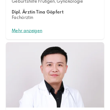
Geburtshilfe Frutigen, Gynäkologie
Dipl. Ärztin Tina Göpfert
Fachärztin
Mehr anzeigen