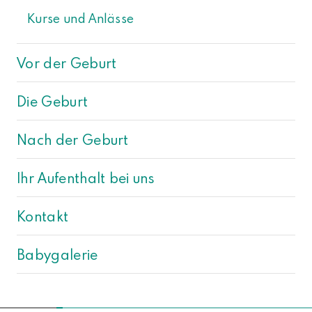
Kurse und Anlässe
Vor der Geburt
Die Geburt
Nach der Geburt
Ihr Aufenthalt bei uns
Kontakt
Babygalerie
NACH OBEN