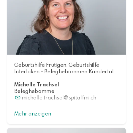
Geburtshilfe Frutigen, Geburtshilfe
Interlaken - Beleghebammen Kandertal
Michelle Trachsel
Beleghebamme
michelle.trachsel
spitalfmi.ch
Mehr anzeigen