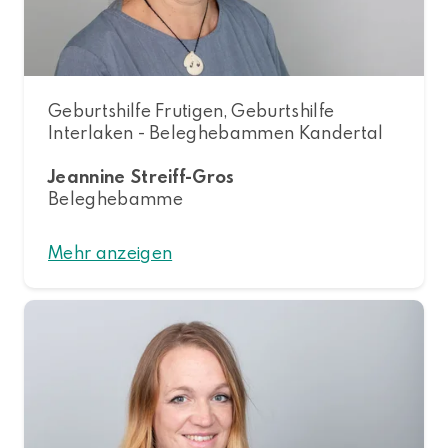
Geburtshilfe Frutigen, Geburtshilfe
Interlaken - Beleghebammen Kandertal
Jeannine Streiff-Gros
Beleghebamme
Mehr anzeigen