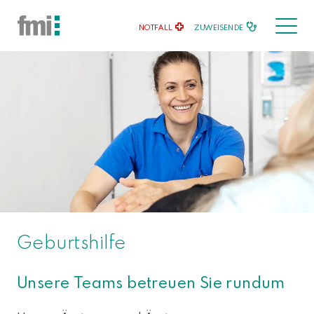
NOTFALL
ZUWEISENDE
Geburtshilfe
Unsere Teams betreuen Sie rundum