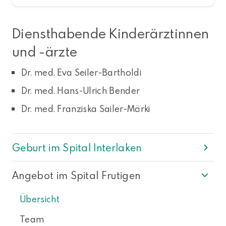
Diensthabende Kinderärztinnen
und -ärzte
Dr. med. Eva Seiler-Bartholdi
Dr. med. Hans-Ulrich Bender
Dr. med. Franziska Sailer-Märki
Geburt im Spital Interlaken
Angebot im Spital Frutigen
Übersicht
Team