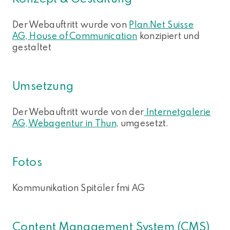
Der Webauftritt wurde von
Plan.Net Suisse
AG, House of Communication
konzipiert und
gestaltet
Umsetzung
Der Webauftritt wurde von der
Internetgalerie
AG, Webagentur in Thun,
umgesetzt.
Fotos
Kommunikation Spitäler fmi AG
Content Management System (CMS)