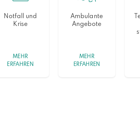
Notfall und
Ambulante
Te
Krise
Angebote
s
MEHR
MEHR
ERFAHREN
ERFAHREN