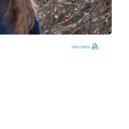
DRUCKEN