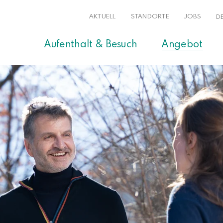
AKTUELL
STANDORTE
JOBS
D
Aufenthalt & Besuch
Angebot