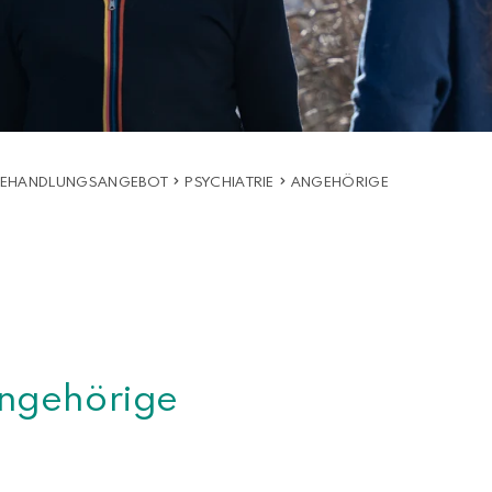
 BEHANDLUNGSANGEBOT
PSYCHIATRIE
ANGEHÖRIGE
ngehörige