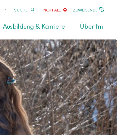
E
SUCHE
NOTFALL
ZUWEISENDE
Ausbildung & Karriere
Über fmi