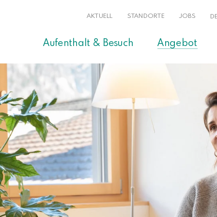
AKTUELL
STANDORTE
JOBS
D
Aufenthalt & Besuch
Angebot