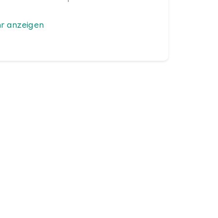
r anzeigen