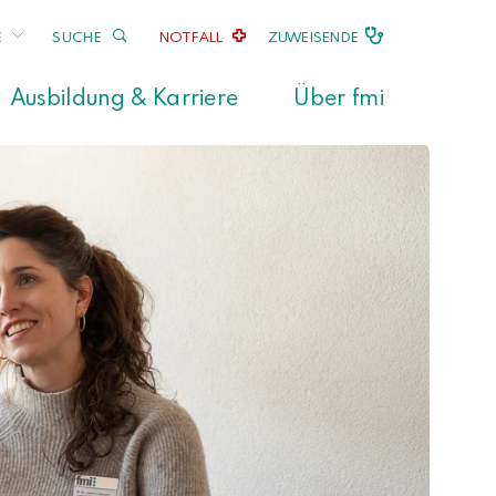
E
SUCHE
NOTFALL
ZUWEISENDE
Ausbildung & Karriere
Über fmi