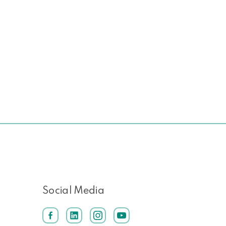
Social Media