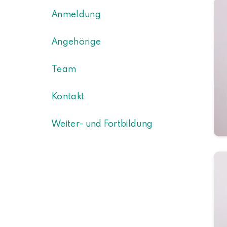
Anmeldung
Angehörige
Team
Kontakt
Weiter- und Fortbildung