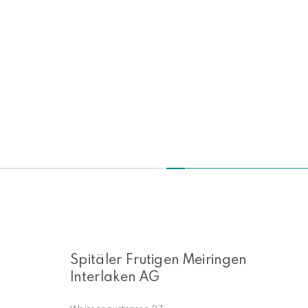
Spitäler Frutigen Meiringen
Interlaken AG