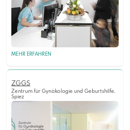
MEHR ERFAHREN
ZGGS
Zentrum für Gynäkologie und Geburtshilfe,
Spiez