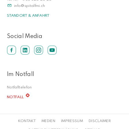
info
spitalfmi.ch
STANDORT & ANFAHRT
Social Media
Im Notfall
Notfalltelefon
NOTFALL
KONTAKT
MEDIEN
IMPRESSUM
DISCLAIMER