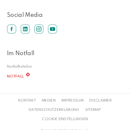
Social Media
Im Notfall
Notfalltelefon
NOTFALL
KONTAKT
MEDIEN
IMPRESSUM
DISCLAIMER
DATENSCHUTZERKLÄRUNG
SITEMAP
COOKIE EINSTELLUNGEN