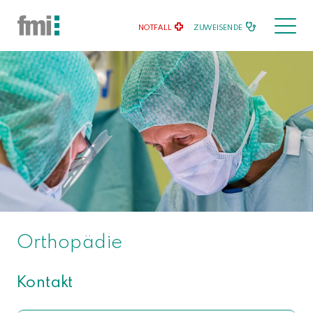
NOTFALL
ZUWEISENDE
Orthopädie
Kontakt