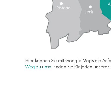
Hier können Sie mit Google Maps die Anfa
Weg zu uns»
finden Sie für jeden unsere