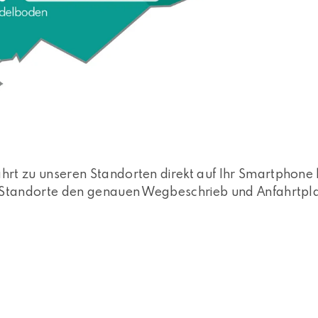
hrt zu unseren Standorten direkt auf Ihr Smartphone 
r Standorte den genauen Wegbeschrieb und Anfahrtpl