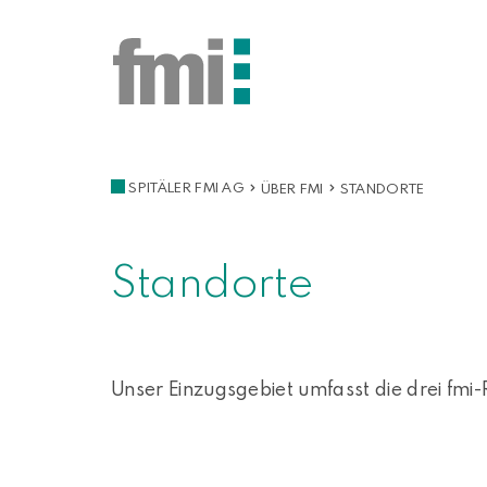
SPITÄLER FMI AG
ÜBER FMI
STANDORTE
Standorte
Unser Einzugsgebiet umfasst die drei fmi-R