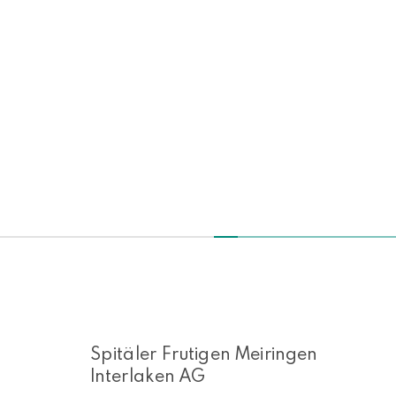
Spitäler Frutigen Meiringen
Interlaken AG