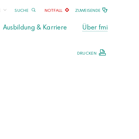
E
SUCHE
NOTFALL
ZUWEISENDE
Ausbildung & Karriere
Über fmi
DRUCKEN