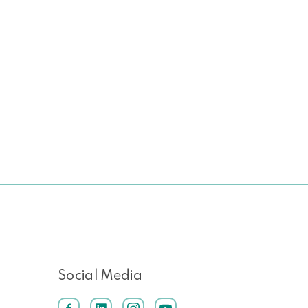
Social Media