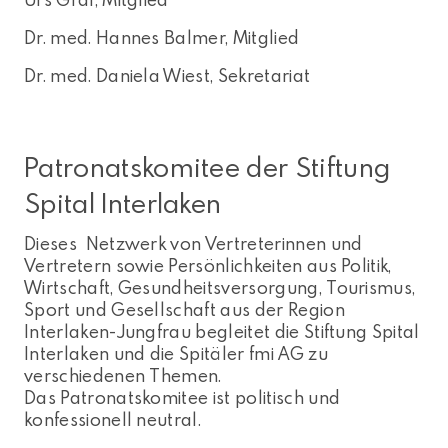
Dr. med. Hannes Balmer, Mitglied
Dr. med. Daniela Wiest, Sekretariat
Patronatskomitee der Stiftung
Spital Interlaken
Dieses Netzwerk von Vertreterinnen und
Vertretern sowie Persönlichkeiten aus Politik,
Wirtschaft, Gesundheitsversorgung, Tourismus,
Sport und Gesellschaft aus der Region
Interlaken-Jungfrau begleitet die Stiftung Spital
Interlaken und die Spitäler fmi AG zu
verschiedenen Themen.
Das Patronatskomitee ist politisch und
konfessionell neutral.