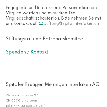
Engagierte und interessierte Personen können
Mitglied werden und mitwirken. Die
Mitgliedschaft ist kostenlos. Bitte nehmen Sie mit
uns Kontakt auf:
stiftung
spitalinterlaken.ch
Stiftungsrat und Patronatskomitee
Spenden / Kontakt
NACH OBEN
Spitäler Frutigen Meiringen Interlaken AG
Weissenaustrasse 27
CH-3800 Unterseen
Tel-Nr.
+41 33 826 26 26
*