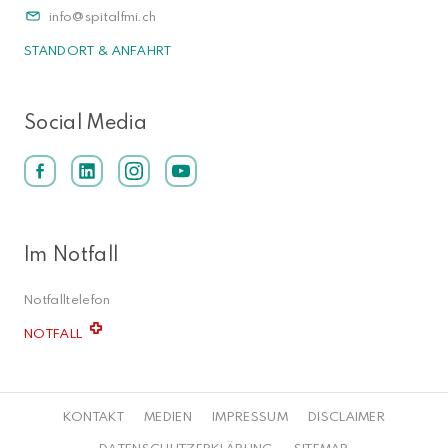
info
spitalfmi.ch
STANDORT & ANFAHRT
Social Media
Im Notfall
Notfalltelefon
NOTFALL
KONTAKT
MEDIEN
IMPRESSUM
DISCLAIMER