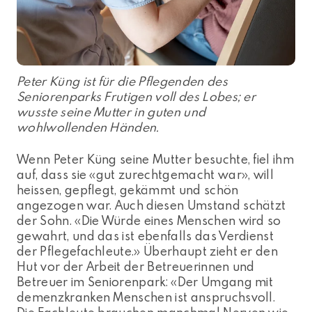
Peter Küng ist für die Pflegenden des
Seniorenparks Frutigen voll des Lobes; er
wusste seine Mutter in guten und
wohlwollenden Händen.
Wenn Peter Küng seine Mutter besuchte, fiel ihm
auf, dass sie «gut zurechtgemacht war», will
heissen, gepflegt, gekämmt und schön
angezogen war. Auch diesen Umstand schätzt
der Sohn. «Die Würde eines Menschen wird so
gewahrt, und das ist ebenfalls das Verdienst
der Pflegefachleute.» Überhaupt zieht er den
Hut vor der Arbeit der Betreuerinnen und
Betreuer im Seniorenpark: «Der Umgang mit
demenzkranken Menschen ist anspruchsvoll.