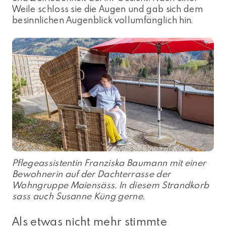
Weile schloss sie die Augen und gab sich dem
besinnlichen Augenblick vollumfänglich hin.
Pflegeassistentin Franziska Baumann mit einer
Bewohnerin auf der Dachterrasse der
Wohngruppe Maiensäss. In diesem Strandkorb
sass auch Susanne Küng gerne.
Als etwas nicht mehr stimmte