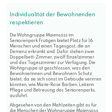
Individualität der Bewohnenden
respektieren
Die Wohngruppe Maiensäss im
Seniorenpark Frutigen bietet Platz für 16
Menschen und einen Tagesgast, die an
Demenz erkrankt sind. Dafür stehen zwei
Doppelbett-Zimmer, zwölf Einzelzimmer
und das Tageszimmer zur Verfügung. Die
Wohngruppe ist geschlossen, was den
Bewohnerinnen und Bewohnern Schutz
bietet, da sie sich sonst im Gebäude verirren
könnten, wie Marie-Rose Barben, Leiterin
Pflege und Betreuung des Seniorenparks,
ausführt.
Abgesehen von den Mahlzeiten gibt es für
die Menschen der Wohngruppe Maiensäss