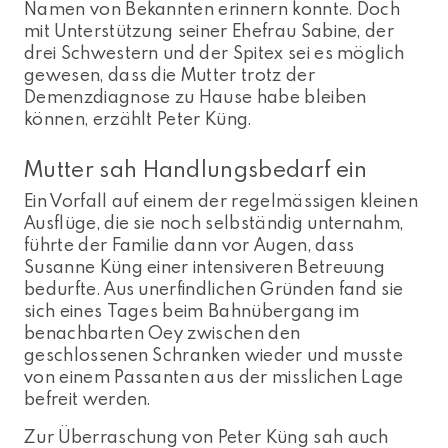
Namen von Bekannten erinnern konnte. Doch
mit Unterstützung seiner Ehefrau Sabine, der
drei Schwestern und der Spitex sei es möglich
gewesen, dass die Mutter trotz der
Demenzdiagnose zu Hause habe bleiben
können, erzählt Peter Küng.
Mutter sah Handlungsbedarf ein
Ein Vorfall auf einem der regelmässigen kleinen
Ausflüge, die sie noch selbständig unternahm,
führte der Familie dann vor Augen, dass
Susanne Küng einer intensiveren Betreuung
bedurfte. Aus unerfindlichen Gründen fand sie
sich eines Tages beim Bahnübergang im
benachbarten Oey zwischen den
geschlossenen Schranken wieder und musste
von einem Passanten aus der misslichen Lage
befreit werden.
Zur Überraschung von Peter Küng sah auch