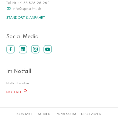
Tel-Nr.
+41 33 826 26 26
*
info
spitalfmi.ch
STANDORT & ANFAHRT
Social Media
Im Notfall
Notfalltelefon
NOTFALL
KONTAKT
MEDIEN
IMPRESSUM
DISCLAIMER