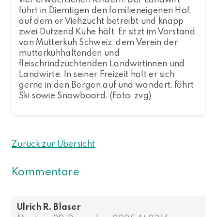
führt in Diemtigen den familieneigenen Hof,
auf dem er Viehzucht betreibt und knapp
zwei Dutzend Kühe hält. Er sitzt im Vorstand
von Mutterkuh Schweiz, dem Verein der
mutterkuhhaltenden und
fleischrindzüchtenden Landwirtinnen und
Landwirte. In seiner Freizeit hält er sich
gerne in den Bergen auf und wandert, fährt
Ski sowie Snowboard. (Foto: zvg)
Zurück zur Übersicht
Kommentare
Ulrich R. Blaser