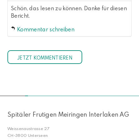
Schön, das lesen zu können. Danke für diesen
Bericht.
Kommentar schreiben
NACH OBEN
Spitäler Frutigen Meiringen Interlaken AG
Weissenaustrasse 27
CH-3800 Unterseen