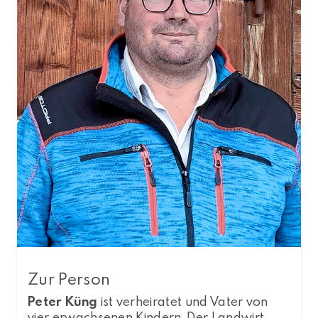
Zur Person
Peter Küng
ist verheiratet und Vater von
vier erwachsenen Kindern. Der Landwirt