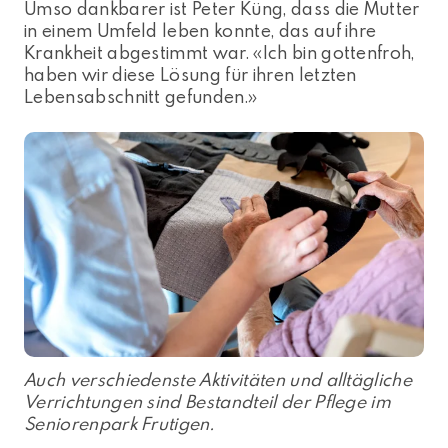
Umso dankbarer ist Peter Küng, dass die Mutter
in einem Umfeld leben konnte, das auf ihre
Krankheit abgestimmt war. «Ich bin gottenfroh,
haben wir diese Lösung für ihren letzten
Lebensabschnitt gefunden.»
Auch verschiedenste Aktivitäten und alltägliche
Verrichtungen sind Bestandteil der Pflege im
Seniorenpark Frutigen.