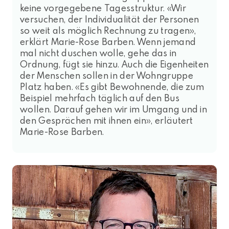
keine vorgegebene Tagesstruktur. «Wir
versuchen, der Individualität der Personen
so weit als möglich Rechnung zu tragen»,
erklärt Marie-Rose Barben. Wenn jemand
mal nicht duschen wolle, gehe das in
Ordnung, fügt sie hinzu. Auch die Eigenheiten
der Menschen sollen in der Wohngruppe
Platz haben. «Es gibt Bewohnende, die zum
Beispiel mehrfach täglich auf den Bus
wollen. Darauf gehen wir im Umgang und in
den Gesprächen mit ihnen ein», erläutert
Marie-Rose Barben.