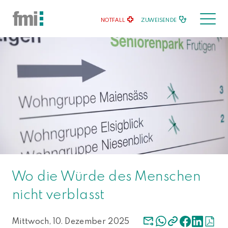
NOTFALL
ZUWEISENDE
Wo die Würde des Menschen
nicht verblasst
Mittwoch, 10. Dezember 2025