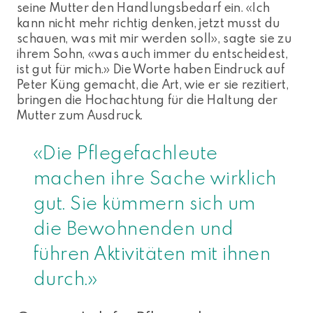
seine Mutter den Handlungsbedarf ein. «Ich
kann nicht mehr richtig denken, jetzt musst du
schauen, was mit mir werden soll», sagte sie zu
ihrem Sohn, «was auch immer du entscheidest,
ist gut für mich.» Die Worte haben Eindruck auf
Peter Küng gemacht, die Art, wie er sie rezitiert,
bringen die Hochachtung für die Haltung der
Mutter zum Ausdruck.
«Die Pflegefachleute
machen ihre Sache wirklich
gut. Sie kümmern sich um
die Bewohnenden und
führen Aktivitäten mit ihnen
durch.»