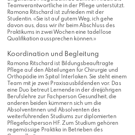
Teamverantwortliche in der Pflege unterstützt.
Ramona Ritschard ist zufrieden mit der
Studentin. «Sie ist auf gutem Weg, ich gehe
davon aus, dass wir ihr beim Abschluss des
Praktikums in zwei Wochen eine tadellose
Qualifikation aussprechen können.»
Koordination und Begleitung
Ramona Ritschard ist Bildungsbeauftragte
Pflege auf den Abteilungen für Chirurgie und
Orthopädie im Spital Interlaken. Sie steht einem
Team mit je zwei Praxisausbildenden vor. Das
eine Duo betreut Lernende in der dreijährigen
Berufslehre zur Fachperson Gesundheit, die
anderen beiden kümmern sich um die
Absolventinnen und Absolventen des
weiterführenden Studiums zur diplomierten
Pflegefachperson HF. Zum Studium gehören
regemässige Praktika in Betrieben des