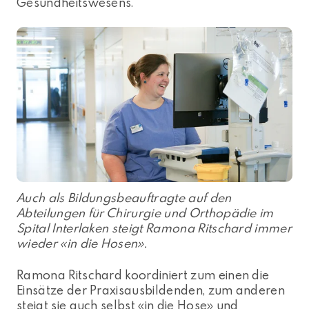
Gesundheitswesens.
Auch als Bildungsbeauftragte auf den
Abteilungen für Chirurgie und Orthopädie im
Spital Interlaken steigt Ramona Ritschard immer
wieder «in die Hosen».
Ramona Ritschard koordiniert zum einen die
Einsätze der Praxisausbildenden, zum anderen
steigt sie auch selbst «in die Hose» und