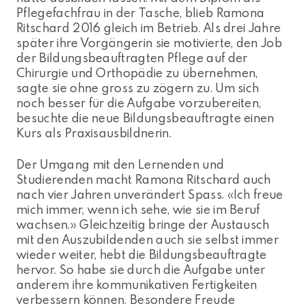
Pflegefachfrau in der Tasche, blieb Ramona
Ritschard 2016 gleich im Betrieb. Als drei Jahre
später ihre Vorgängerin sie motivierte, den Job
der Bildungsbeauftragten Pflege auf der
Chirurgie und Orthopädie zu übernehmen,
sagte sie ohne gross zu zögern zu. Um sich
noch besser für die Aufgabe vorzubereiten,
besuchte die neue Bildungsbeauftragte einen
Kurs als Praxisausbildnerin.
Der Umgang mit den Lernenden und
Studierenden macht Ramona Ritschard auch
nach vier Jahren unverändert Spass. «Ich freue
mich immer, wenn ich sehe, wie sie im Beruf
wachsen.» Gleichzeitig bringe der Austausch
mit den Auszubildenden auch sie selbst immer
wieder weiter, hebt die Bildungsbeauftragte
hervor. So habe sie durch die Aufgabe unter
anderem ihre kommunikativen Fertigkeiten
verbessern können. Besondere Freude