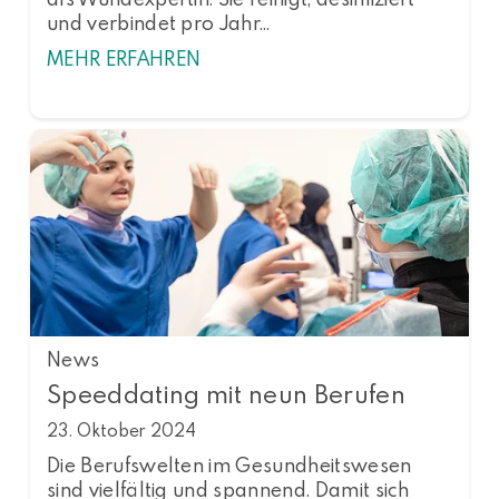
und verbindet pro Jahr…
MEHR ERFAHREN
News
Speeddating mit neun Berufen
23. Oktober 2024
Die Berufswelten im Gesundheitswesen
sind vielfältig und spannend. Damit sich