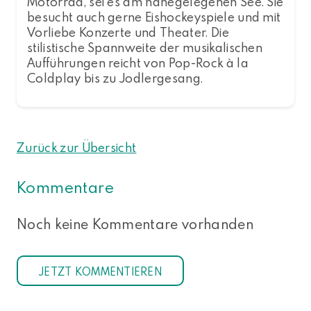
Motorrad, sei es am nahegelegenen See. Sie
besucht auch gerne Eishockeyspiele und mit
Vorliebe Konzerte und Theater. Die
stilistische Spannweite der musikalischen
Aufführungen reicht von Pop-Rock à la
Coldplay bis zu Jodlergesang.
Zurück zur Übersicht
Kommentare
Noch keine Kommentare vorhanden