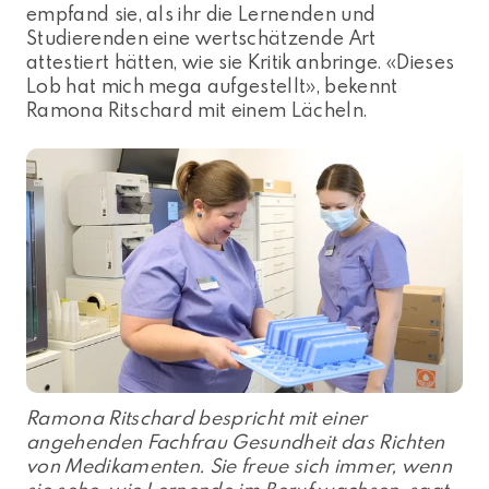
empfand sie, als ihr die Lernenden und
Studierenden eine wertschätzende Art
attestiert hätten, wie sie Kritik anbringe. «Dieses
Lob hat mich mega aufgestellt», bekennt
Ramona Ritschard mit einem Lächeln.
Ramona Ritschard bespricht mit einer
angehenden Fachfrau Gesundheit das Richten
von Medikamenten. Sie freue sich immer, wenn