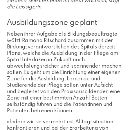
sie sehe, wie Lernende im Beruf wachsen, sagt
die Leissigerin.
Ausbildungszone geplant
Neben ihrer Aufgabe als Bildungsbeauftragte
wälzt Ramona Ritschard zusammen mit der
Bildungsverantwortlichen des Spitals derzeit
Pläne, welche die Ausbildung in der Pflege am
Spital Interlaken in Zukunft noch
abwechslungsreicher und spannender machen
sollen. Es geht um die Einrichtung einer eigenen
Zone für die Ausbildung. Lernende und
Studierende der Pflege sollen unter Aufsicht
und begleitet von den Praxisausbildenden eine
Zone mit einer bestimmten Anzahl Betten
selbständig führen und die Patientinnen und
Patienten betreuen können.
«Indem wir sie vermehrt mit Alltagssituation
konfrontieren und bei der Erarbeitung von