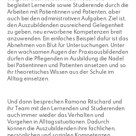
begleitet Lernende sowie Studierende durch die
Arbeiten mit Patientinnen und Patienten, aber
auch bei den administrativen Aufgaben. Ziel ist,
den Auszubildenden ausreichend Gelegenheit
zu geben, neu erworbene Kompetenzen breit
anzuwenden. Ein einfaches Beispiel dafür ist das
Abnehmen von Blut für Untersuchungen. Unter
den wachsamen Augen der Praxisausbildenden
dürfen die Pflegenden in Ausbildung die Nadel
bei Patientinnen und Patienten ansetzen und so
ihr theoretisches Wissen aus der Schule im
Alltag einsetzen.
Und dann besprechen Ramona Ritschard und
ihr Team mit den Lernenden und Studierenden
auch immer wieder das Verhalten und
Vorgehen in Alltagssituationen. Dadurch
können die Auszubildenden ihre fachlichen,
persönlichen und sozialen Kompetenzen