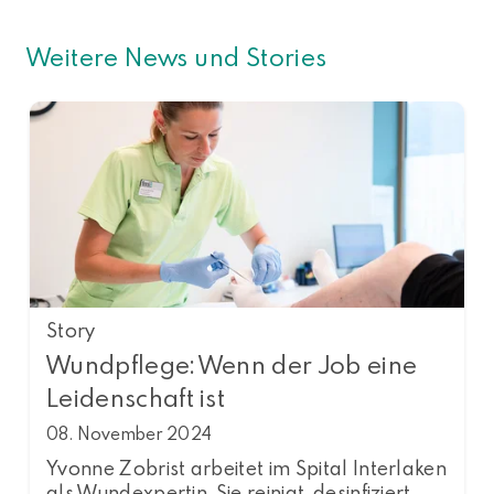
Weitere News und Stories
Story
Wundpflege: Wenn der Job eine
Leidenschaft ist
08. November 2024
Yvonne Zobrist arbeitet im Spital Interlaken
als Wundexpertin. Sie reinigt, desinfiziert