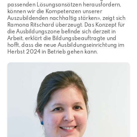
passenden Lösungsansätzen herausfordern,
können wir die Kompetenzen unserer
Auszubildenden nachhaltig stärken», zeigt sich
Ramona Ritschard überzeugt. Das Konzept für
die Ausbildungszone befinde sich derzeit in
Arbeit, erklärt die Bildungsbeauftragte und
hofft, dass die neue Ausbildungseinrichtung im
Herbst 2024 in Betrieb gehen kann.