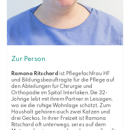
Zur Person
Ramona Ritschard
ist Pflegefachfrau HF
und Bildungsbeauftragte für die Pflege auf
den Abteilungen für Chirurgie und
Orthopädie im Spital Interlaken. Die 32-
Jährige lebt mit ihrem Partner in Leissigen,
wo sie die ruhige Wohnlage schätzt. Zum
Haushalt gehören auch zwei Katzen und
drei Geckos. In ihrer Freizeit ist Ramona
Ritschard oft unterwegs, sei es auf dem