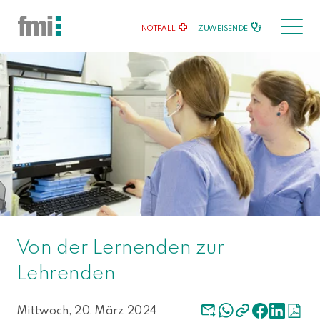
NOTFALL
ZUWEISENDE
Von der Lernenden zur
Lehrenden
Mittwoch, 20. März 2024