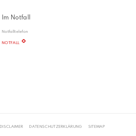
Im Notfall
Notfalltelefon
NOTFALL
DISCLAIMER
DATENSCHUTZERKLÄRUNG
SITEMAP