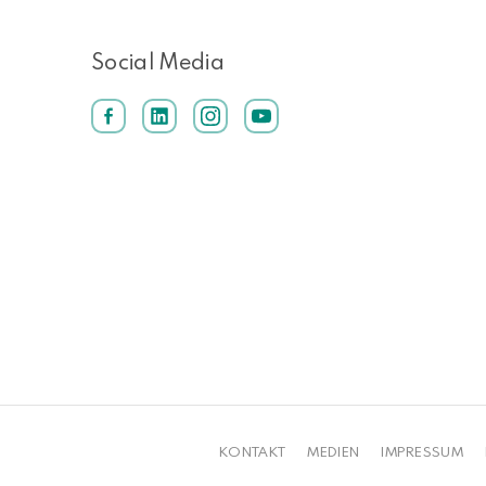
Social Media
KONTAKT
MEDIEN
IMPRESSUM