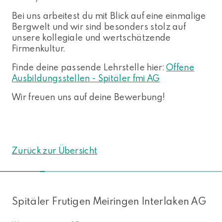
Bei uns arbeitest du mit Blick auf eine einmalige
Bergwelt und wir sind besonders stolz auf
unsere kollegiale und wertschätzende
Firmenkultur.
Finde deine passende Lehrstelle hier:
Offene
Ausbildungsstellen - Spitäler fmi AG
Wir freuen uns auf deine Bewerbung!
Zurück zur Übersicht
NACH OBEN
Spitäler Frutigen Meiringen Interlaken AG