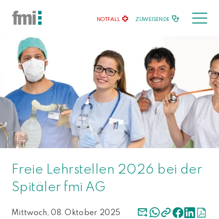
NOTFALL
ZUWEISENDE
Freie Lehrstellen 2026 bei der
Spitäler fmi AG
Mittwoch, 08. Oktober 2025