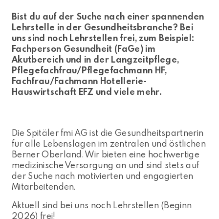
Bist du auf der Suche nach einer spannenden
Lehrstelle in der Gesundheitsbranche? Bei
uns sind noch Lehrstellen frei, zum Beispiel:
Fachperson Gesundheit (FaGe) im
Akutbereich und in der Langzeitpflege,
Pflegefachfrau/Pflegefachmann HF,
Fachfrau/Fachmann Hotellerie-
Hauswirtschaft EFZ und viele mehr.
Die Spitäler fmi AG ist die Gesundheitspartnerin
für alle Lebenslagen im zentralen und östlichen
Berner Oberland. Wir bieten eine hochwertige
medizinische Versorgung an und sind stets auf
der Suche nach motivierten und engagierten
Mitarbeitenden.
Aktuell sind bei uns noch Lehrstellen (Beginn
2026) frei!