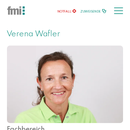
NOTFALL
ZUWEISENDE
Verena Wäfler
Fachbereich