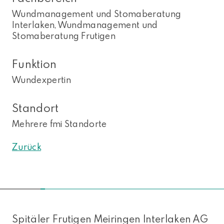
Wundmanagement und Stomaberatung
Interlaken, Wundmanagement und
Stomaberatung Frutigen
Funktion
Wundexpertin
Standort
Mehrere fmi Standorte
Zurück
NACH OBEN
Spitäler Frutigen Meiringen Interlaken AG