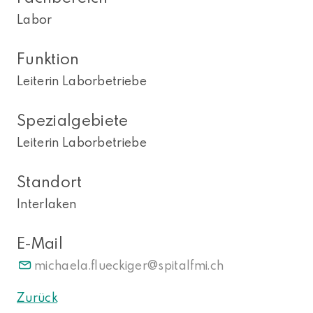
Labor
Funktion
Leiterin Laborbetriebe
Spezialgebiete
Leiterin Laborbetriebe
Standort
Interlaken
E-Mail
michaela.flueckiger
spitalfmi.ch
Zurück